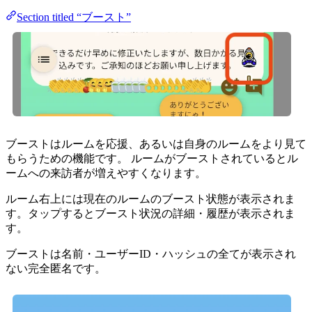
Section titled “ブースト”
ブーストはルームを応援、あるいは自身のルームをより見て
もらうための機能です。 ルームがブーストされているとル
ームへの来訪者が増えやすくなります。
ルーム右上には現在のルームのブースト状態が表示されま
す。タップするとブースト状況の詳細・履歴が表示されま
す。
ブーストは名前・ユーザーID・ハッシュの全てが表示され
ない完全匿名です。