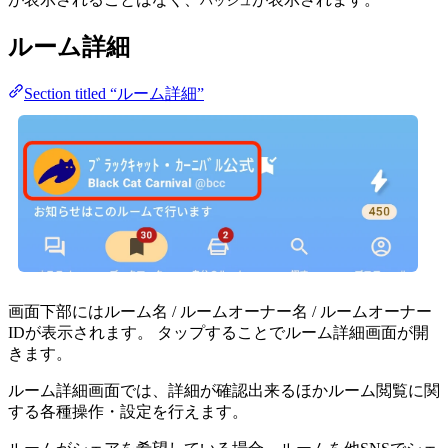
ハッシュ
ルーム詳細
Section titled “ルーム詳細”
画面下部にはルーム名 / ルームオーナー名 / ルームオーナー
IDが表示されます。 タップすることでルーム詳細画面が開
きます。
ルーム詳細画面では、詳細が確認出来るほかルーム閲覧に関
する各種操作・設定を行えます。