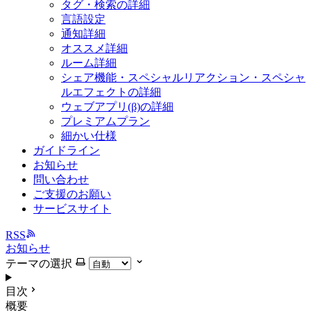
タグ・検索の詳細
言語設定
通知詳細
オススメ詳細
ルーム詳細
シェア機能・スペシャルリアクション・スペシャ
ルエフェクトの詳細
ウェブアプリ(β)の詳細
プレミアムプラン
細かい仕様
ガイドライン
お知らせ
問い合わせ
ご支援のお願い
サービスサイト
RSS
お知らせ
テーマの選択
目次
概要