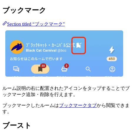
ブックマーク
Section titled “ブックマーク”
ルーム説明の右に配置されたアイコンをタップすることでブ
ックマーク追加・削除を行えます。
ブックマークしたルームは
ブックマークタブ
から閲覧できま
す。
ブースト