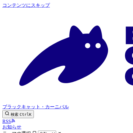
コンテンツにスキップ
ブラックキャット・カーニバル
検索
Ctrl
K
RSS
お知らせ