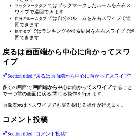
ではブックマークしたルームを左右ス
ブックマークタブ
ワイプで巡回できます
では自分のルームを左右スワイプで巡
自分のルームタブ
回できます
ではランキングや検索結果を左右スワイプで巡
探すタブ
回できます
戻るは画面端から中心に向かってスワ
イプ
Section titled “戻るは画面端から中心に向かってスワイプ”
多くの画面で
画面端から中心に向かってスワイプ
すること
で一つ前の画面に戻る/閉じる操作を行えます。
画像表示は下スワイプでも戻る/閉じる操作が行えます。
コメント投稿
Section titled “コメント投稿”