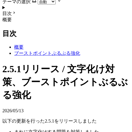
テーマの選択
目次
概要
目次
概要
ブーストポイントぶるぶる強化
2.5.1リリース / 文字化け対
策、ブーストポイントぶるぶ
る強化
2026/05/13
以下の更新を行った2.5.1をリリースしました
まれに文字化けする問題を対策しました