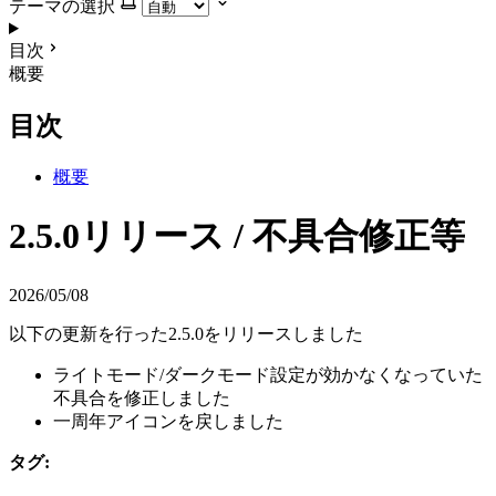
テーマの選択
目次
概要
目次
概要
2.5.0リリース / 不具合修正等
2026/05/08
以下の更新を行った2.5.0をリリースしました
ライトモード/ダークモード設定が効かなくなっていた
不具合を修正しました
一周年アイコンを戻しました
タグ: